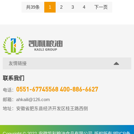
共39条
1
2
3
4
下一页
友情链接
联系我们
0551-67745568 400-886-6627
电话：
邮箱：ahkaili@126.com
地址：安徽省肥东县经济开发区桂王路西侧
Copyright © 2022
安徽凯利粮油食品有限公司
版权所有
[皖ICP备