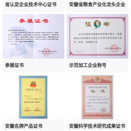
省认定企业技术中心证书
安徽省粮食产业化龙头企业
参展证书
示范加工企业称号
安徽名牌产品证书
安徽科学技术研究成果证书