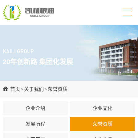
KAILI GROUP
20年创新路 集团化发展
首页
>
关于我们
>
荣誉资质
企业介绍
企业文化
发展历程
荣誉资质