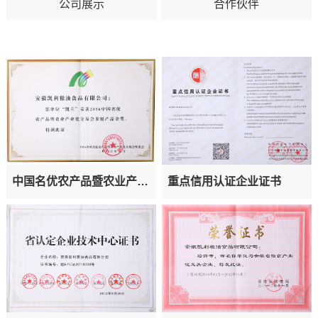
公司展示
合作伙伴
中国名优农产品暨农业产业
重点信用认证企业证书
交易会参展产品金奖