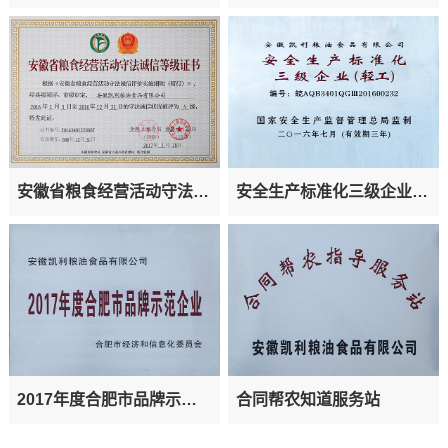
安徽省粮食经营活动守法诚
安全生产标准化三级企业
信等级证书
（轻工）
2017年度合肥市品牌示范
合同帮农知道服务站
企业